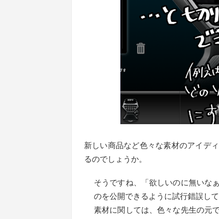
新しい商品など色々な素材のアイディ
るのでしょうか。
そうですね、「欲しいのに無いな
のを公開できるように試行錯誤して
素材に関しては、色々な先生の元