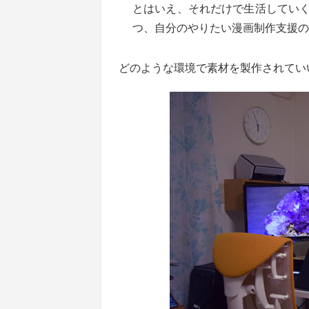
とはいえ、それだけで生活してい
つ、自分のやりたい漫画制作支援の
どのような環境で素材を製作されてい