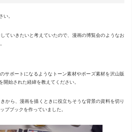
さい。
介していきたいと考えていたので、漫画の博覧会のようなお
。
のサポートになるようなトーン素材やポーズ素材を沢山販
を開始された経緯を教えてください。
ときから、漫画を描くときに役立ちそうな背景の資料を切り
ップブックを作っていました。