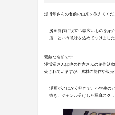
漫博堂さんの名前の由来を教えてくだ
漫画制作に役立つ幅広いものを紹
店…という意味を込めてつけました
素敵な名前です！
漫博堂さんは他の作家さんの創作活動
売されていますが、素材の制作や販売
漫画がとにかく好きで、小学生の
抜き、ジャンル分けした写真スクラ