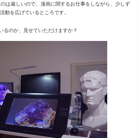
くのは厳しいので、漫画に関するお仕事をしながら、少しず
活動を広げているところです。
いるのか、見せていただけますか？