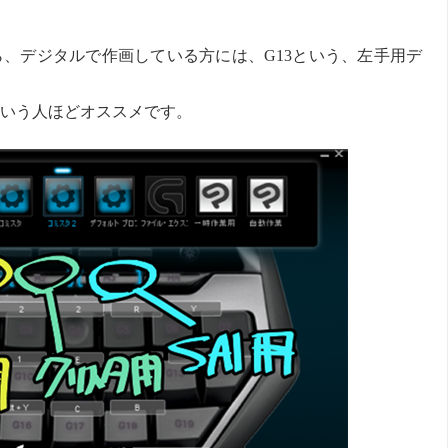
、デジタルで作画している方には、G13という、左手用デ
いう人ほどオススメです。