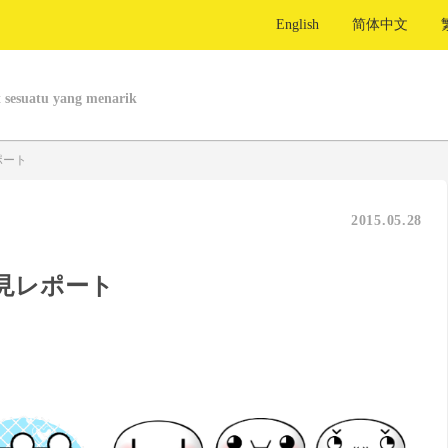
English
简体中文
 sesuatu yang menarik
ポート
2015.05.28
見レポート