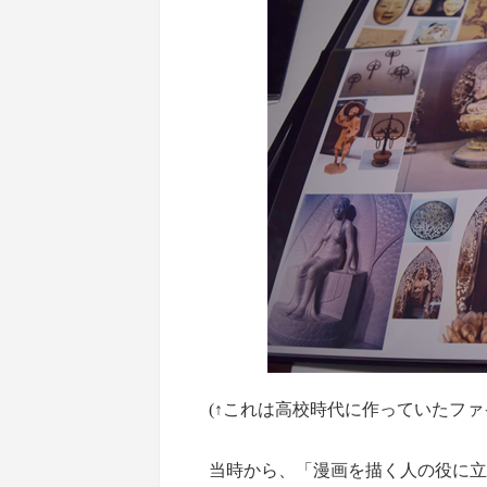
(↑これは高校時代に作っていたファ
当時から、「漫画を描く人の役に立