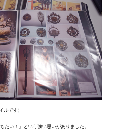
イルです)
ちたい！」という強い思いがありました。