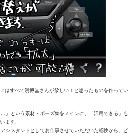
アはすべて漫博堂さんが欲しい！と思ったものを作ってい
ぁ…」という素材・ポーズ集をメインに、「活用できる」も
います。
でアシスタントとしてお仕事させていただいた経験から、ど