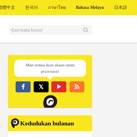
繁體中文
한국어
ภาษาไทย
Bahasa Melayu
日本語
Mari semua ikuti akaun rasmi
pixivision!
Kedudukan bulanan