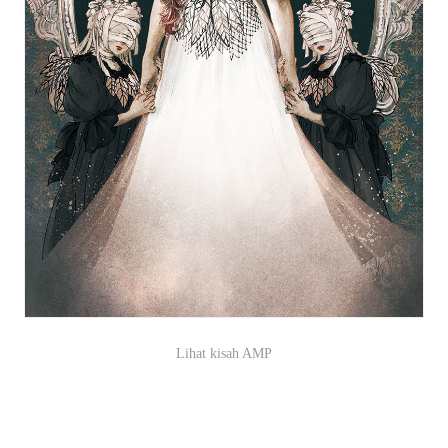
Lihat kisah AMP