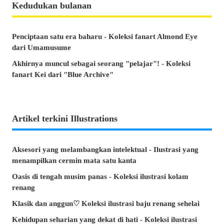
Kedudukan bulanan
Penciptaan satu era baharu - Koleksi fanart Almond Eye
dari Umamusume
Akhirnya muncul sebagai seorang "pelajar"! - Koleksi
fanart Kei dari "Blue Archive"
Artikel terkini Illustrations
Aksesori yang melambangkan intelektual - Ilustrasi yang
menampilkan cermin mata satu kanta
Oasis di tengah musim panas - Koleksi ilustrasi kolam
renang
Klasik dan anggun♡ Koleksi ilustrasi baju renang sehelai
Kehidupan seharian yang dekat di hati - Koleksi ilustrasi