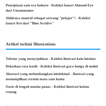
Penciptaan satu era baharu - Koleksi fanart Almond Eye
dari Umamusume
Akhirnya muncul sebagai seorang "pelajar"! - Koleksi
fanart Kei dari "Blue Archive"
Artikel terkini Illustrations
Tekstur yang menyejukkan - Koleksi ilustrasi kain lutsinar
Dekatkan rasa kasih - Koleksi ilustrasi gaya bunga di mulut
Aksesori yang melambangkan intelektual - Ilustrasi yang
menampilkan cermin mata satu kanta
Oasis di tengah musim panas - Koleksi ilustrasi kolam
renang