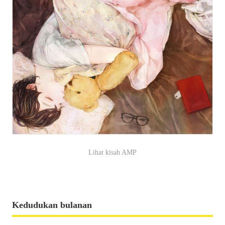
Lihat kisah AMP
Kedudukan bulanan