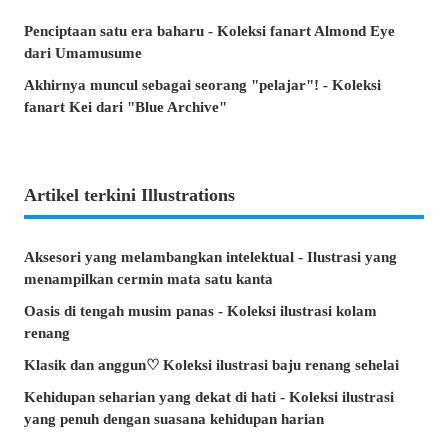
Penciptaan satu era baharu - Koleksi fanart Almond Eye
dari Umamusume
Akhirnya muncul sebagai seorang "pelajar"! - Koleksi
fanart Kei dari "Blue Archive"
Artikel terkini Illustrations
Aksesori yang melambangkan intelektual - Ilustrasi yang
menampilkan cermin mata satu kanta
Oasis di tengah musim panas - Koleksi ilustrasi kolam
renang
Klasik dan anggun♡ Koleksi ilustrasi baju renang sehelai
Kehidupan seharian yang dekat di hati - Koleksi ilustrasi
yang penuh dengan suasana kehidupan harian