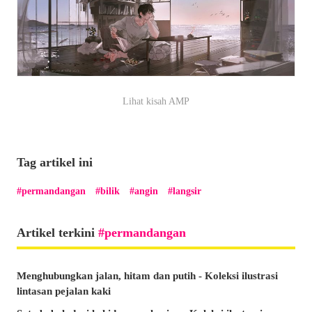
Lihat kisah AMP
Tag artikel ini
permandangan
bilik
angin
langsir
Artikel terkini
permandangan
Menghubungkan jalan, hitam dan putih - Koleksi ilustrasi
lintasan pejalan kaki