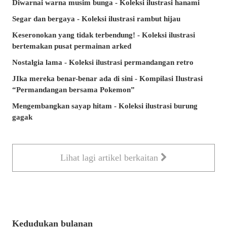
Diwarnai warna musim bunga - Koleksi ilustrasi hanami
Segar dan bergaya - Koleksi ilustrasi rambut hijau
Keseronokan yang tidak terbendung! - Koleksi ilustrasi
bertemakan pusat permainan arked
Nostalgia lama - Koleksi ilustrasi permandangan retro
JIka mereka benar-benar ada di sini - Kompilasi Ilustrasi
“Permandangan bersama Pokemon”
Mengembangkan sayap hitam - Koleksi ilustrasi burung
gagak
Lihat lagi artikel berkaitan
Kedudukan bulanan