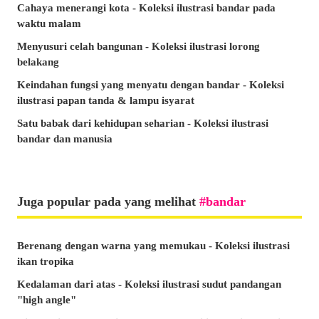
Cahaya menerangi kota - Koleksi ilustrasi bandar pada
waktu malam
Menyusuri celah bangunan - Koleksi ilustrasi lorong
belakang
Keindahan fungsi yang menyatu dengan bandar - Koleksi
ilustrasi papan tanda & lampu isyarat
Satu babak dari kehidupan seharian - Koleksi ilustrasi
bandar dan manusia
Juga popular pada yang melihat
bandar
Berenang dengan warna yang memukau - Koleksi ilustrasi
ikan tropika
Kedalaman dari atas - Koleksi ilustrasi sudut pandangan
"high angle"