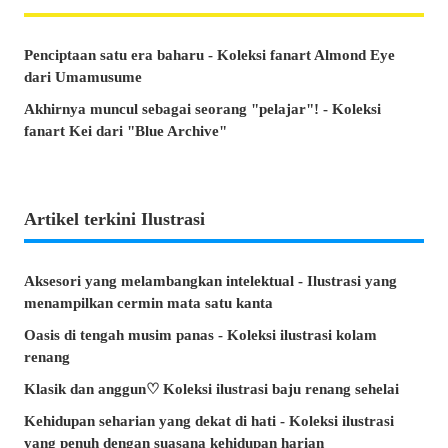
Penciptaan satu era baharu - Koleksi fanart Almond Eye
dari Umamusume
Akhirnya muncul sebagai seorang "pelajar"! - Koleksi
fanart Kei dari "Blue Archive"
Artikel terkini Ilustrasi
Aksesori yang melambangkan intelektual - Ilustrasi yang
menampilkan cermin mata satu kanta
Oasis di tengah musim panas - Koleksi ilustrasi kolam
renang
Klasik dan anggun♡ Koleksi ilustrasi baju renang sehelai
Kehidupan seharian yang dekat di hati - Koleksi ilustrasi
yang penuh dengan suasana kehidupan harian