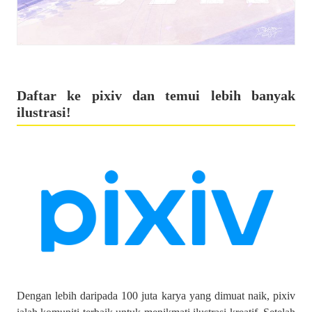
Daftar ke pixiv dan temui lebih banyak
ilustrasi!
Dengan lebih daripada 100 juta karya yang dimuat naik, pixiv