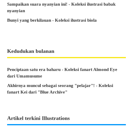
Sampaikan suara nyanyian ini! - Koleksi ilustrasi babak
nyanyian
Bunyi yang berkilauan - Koleksi ilustrasi biola
Kedudukan bulanan
Penciptaan satu era baharu - Koleksi fanart Almond Eye
dari Umamusume
Akhirnya muncul sebagai seorang "pelajar"! - Koleksi
fanart Kei dari "Blue Archive"
Artikel terkini Illustrations