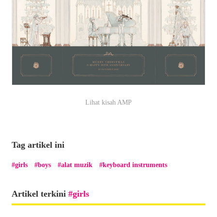
Lihat kisah AMP
Tag artikel ini
girls
boys
alat muzik
keyboard instruments
Artikel terkini
girls