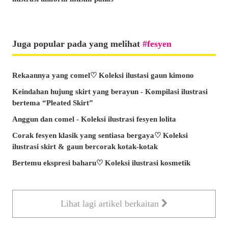
Juga popular pada yang melihat
fesyen
Rekaannya yang comel♡ Koleksi ilustasi gaun kimono
Keindahan hujung skirt yang berayun - Kompilasi ilustrasi
bertema “Pleated Skirt”
Anggun dan comel - Koleksi ilustrasi fesyen lolita
Corak fesyen klasik yang sentiasa bergaya♡ Koleksi
ilustrasi skirt & gaun bercorak kotak-kotak
Bertemu ekspresi baharu♡ Koleksi ilustrasi kosmetik
Lihat lagi artikel berkaitan