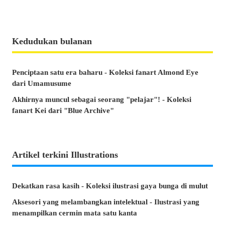
Kedudukan bulanan
Penciptaan satu era baharu - Koleksi fanart Almond Eye
dari Umamusume
Akhirnya muncul sebagai seorang "pelajar"! - Koleksi
fanart Kei dari "Blue Archive"
Artikel terkini Illustrations
Dekatkan rasa kasih - Koleksi ilustrasi gaya bunga di mulut
Aksesori yang melambangkan intelektual - Ilustrasi yang
menampilkan cermin mata satu kanta