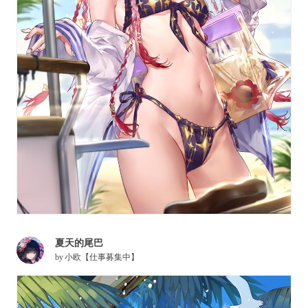
夏天的尾巴
by
小欧【仕事募集中】