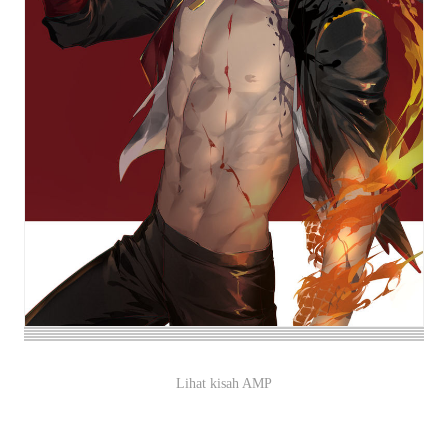
Lihat kisah AMP