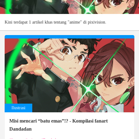
Kini terdapat 1 artikel khas tentang "anime" di pixivision.
Ilustrasi
Misi mencari “batu emas”!? - Kompilasi fanart
Dandadan