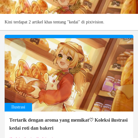
Kini terdapat 2 artikel khas tentang "kedai" di pixivision.
Ilustrasi
Tertarik dengan aroma yang memikat♡ Koleksi ilustrasi
kedai roti dan bakeri