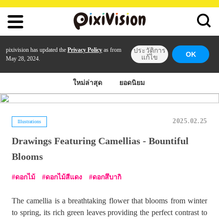
pixivision has updated the
Privacy Policy
as from
ประวัติการ
OK
แก้ไข
May 28, 2024.
ใหม่ล่าสุด
ยอดนิยม
2025.02.25
Illustrations
Drawings Featuring Camellias - Bountiful
Blooms
ดอกไม้
ดอกไม้สีแดง
ดอกสึบากิ
The camellia is a breathtaking flower that blooms from winter
to spring, its rich green leaves providing the perfect contrast to