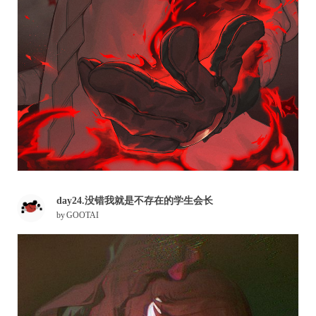
day24.没错我就是不存在的学生会长
by
GOOTAI