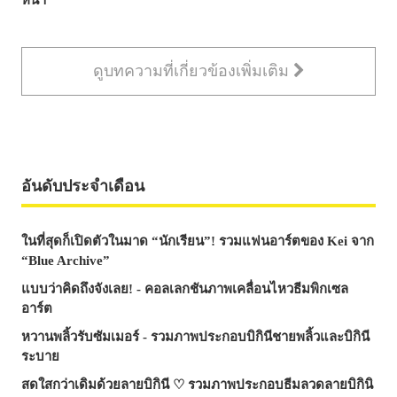
ดูบทความที่เกี่ยวข้องเพิ่มเติม
อันดับประจำเดือน
ในที่สุดก็เปิดตัวในมาด “นักเรียน”! รวมแฟนอาร์ตของ Kei จาก
“Blue Archive”
แบบว่าคิดถึงจังเลย! - คอลเลกชันภาพเคลื่อนไหวธีมพิกเซล
อาร์ต
หวานพลิ้วรับซัมเมอร์ - รวมภาพประกอบบิกินีชายพลิ้วและบิกินี
ระบาย
สดใสกว่าเดิมด้วยลายบิกินี ♡ รวมภาพประกอบธีมลวดลายบิกินิ