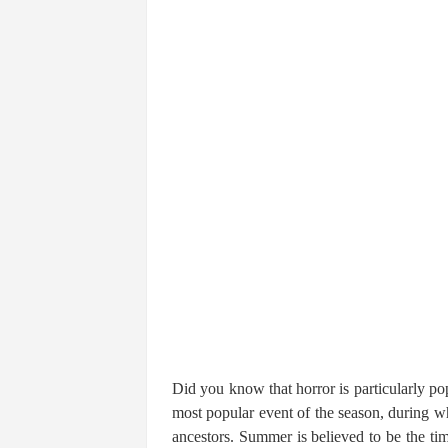
Did you know that horror is particularly po
most popular event of the season, during w
ancestors. Summer is believed to be the ti