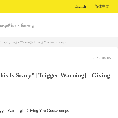
English
简体中文
งสนุกที่ใคร ๆ ก็อยากดู
Scary” [Trigger Warning] - Giving You Goosebumps
2022.08.05
s Is Scary” [Trigger Warning] - Giving