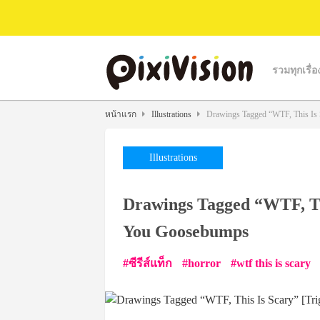
รวมทุกเรื่อ
หน้าแรก
Illustrations
Drawings Tagged “WTF, This Is 
Illustrations
Drawings Tagged “WTF, Thi
You Goosebumps
ซีรีส์แท็ก
horror
wtf this is scary