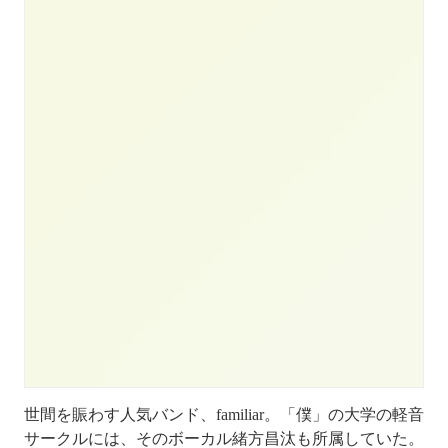
世間を賑わす人気バンド、familiar。「僕」の大学の軽音
サークルには、そのボーカル緒方昌汰も所属していた。