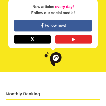
New articles
every day!
Follow our social media!
Follow now!
Monthly Ranking