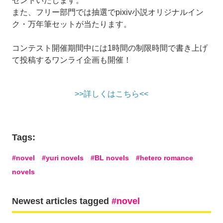
ゼントいたします。
また、フリー部門では抽選でpixiv小説オリジナルイン
ク・万年筆セットが当たります。
コンテスト開催期間中には1時間の制限時間で書き上げ
て投稿するワンライ企画も開催！
>>詳しくはこちら<<
Tags:
novel
yuri novels
BL novels
hetero romance
novels
Newest articles tagged
novel