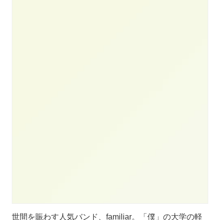
世間を賑わす人気バンド、familiar。「僕」の大学の軽