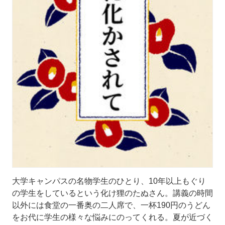
大学キャンパスの名物学生のひとり、10年以上もぐり
の学生をしているという化け狸のたぬさん。講義の時間
以外には食堂の一番奥の二人席で、一杯190円のうどん
をお代に学生の様々な悩みにのってくれる。夏が近づく