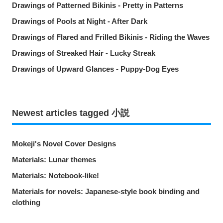
Drawings of Patterned Bikinis - Pretty in Patterns
Drawings of Pools at Night - After Dark
Drawings of Flared and Frilled Bikinis - Riding the Waves
Drawings of Streaked Hair - Lucky Streak
Drawings of Upward Glances - Puppy-Dog Eyes
Newest articles tagged 小説
Mokeji's Novel Cover Designs
Materials: Lunar themes
Materials: Notebook-like!
Materials for novels: Japanese-style book binding and
clothing