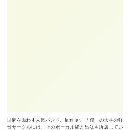
世間を賑わす人気バンド、familiar。「僕」の大学の軽
音サークルには、そのボーカル緒方昌汰も所属してい