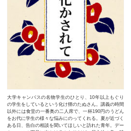
大学キャンパスの名物学生のひとり、10年以上もぐり
の学生をしているという化け狸のたぬさん。講義の時間
以外には食堂の一番奥の二人席で、一杯190円のうどん
をお代に学生の様々な悩みにのってくれる。夏が近づく
ある日、告白の相談を聞いてほしいと訪れた青年。デー