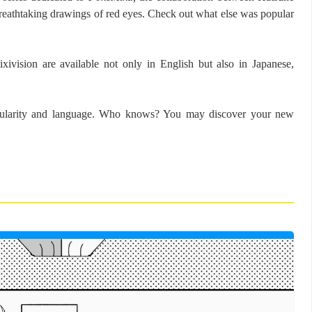
athtaking drawings of red eyes. Check out what else was popular
ixivision are available not only in English but also in Japanese,
opularity and language. Who knows? You may discover your new