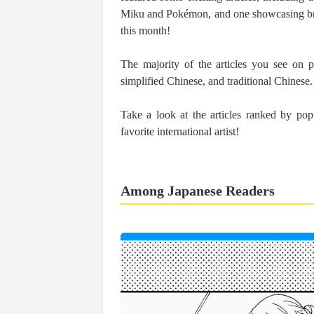
Miku and Pokémon, and one showcasing bre
this month!
The majority of the articles you see on p
simplified Chinese, and traditional Chinese.
Take a look at the articles ranked by p
favorite international artist!
Among Japanese Readers