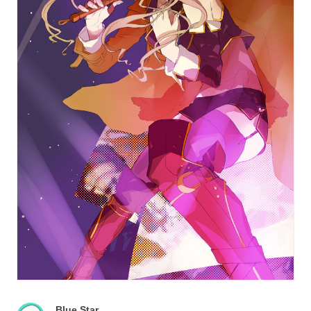
Blue Star