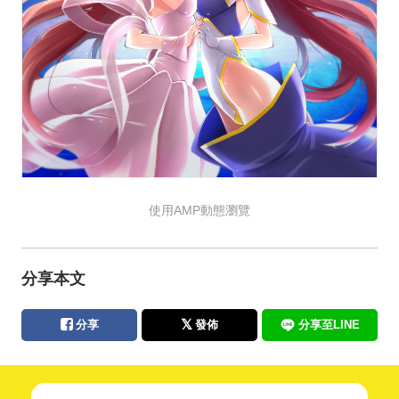
使用AMP動態瀏覽
分享本文
分享
發佈
分享至LINE