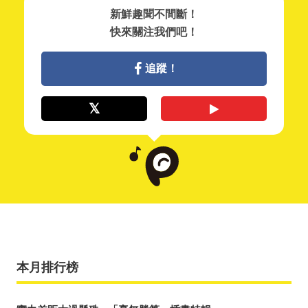
新鮮趣聞不間斷！
快來關注我們吧！
追蹤！
本月排行榜