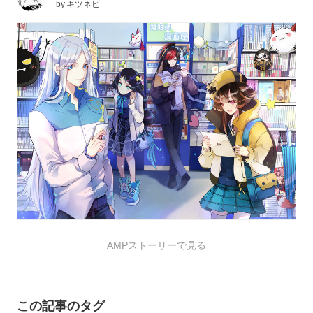
by
キツネビ
AMPストーリーで見る
この記事のタグ