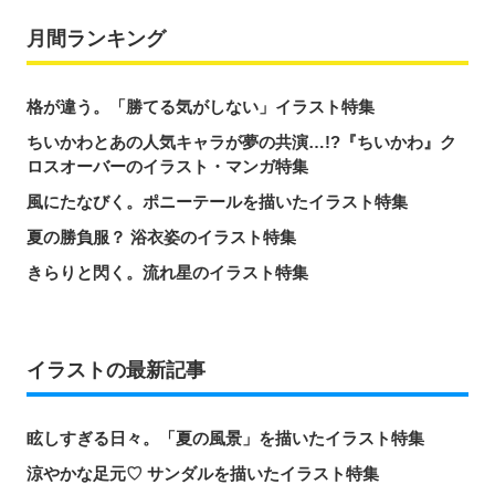
月間ランキング
格が違う。「勝てる気がしない」イラスト特集
ちいかわとあの人気キャラが夢の共演…!?『ちいかわ』ク
ロスオーバーのイラスト・マンガ特集
風にたなびく。ポニーテールを描いたイラスト特集
夏の勝負服？ 浴衣姿のイラスト特集
きらりと閃く。流れ星のイラスト特集
イラストの最新記事
眩しすぎる日々。「夏の風景」を描いたイラスト特集
涼やかな足元♡ サンダルを描いたイラスト特集