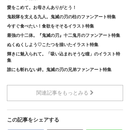
愛をこめて。お母さんありがとう！
鬼殺隊を支える九人。鬼滅の刃の柱のファンアート特集
今すぐ食べたい！食欲をそそるイラスト特集
最強の十二体。『鬼滅の刃』十二鬼月のファンアート特集
ぬくぬくしよう♡こたつを描いたイラスト特集
輝きに魅入られて。「吸い込まれそうな瞳」のイラスト特
集
誰にも斬れない絆。鬼滅の刃の兄弟ファンアート特集
関連記事をもっとみる
この記事をシェアする