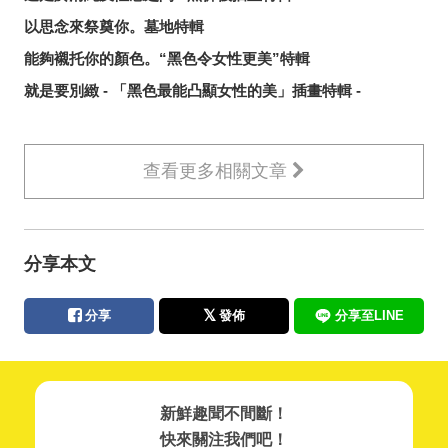
以思念來祭奠你。墓地特輯
能夠襯托你的顏色。“黑色令女性更美”特輯
就是要別緻 - 「黑色最能凸顯女性的美」插畫特輯 -
查看更多相關文章
分享本文
分享
發佈
分享至LINE
新鮮趣聞不間斷！
快來關注我們吧！