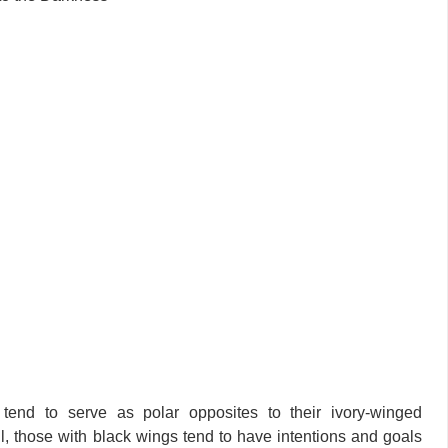
 tend to serve as polar opposites to their ivory-winged
il, those with black wings tend to have intentions and goals