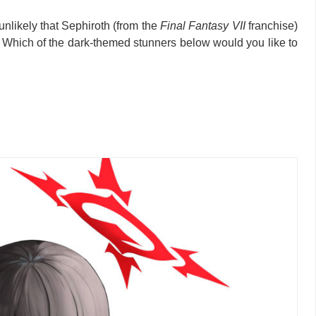
 unlikely that Sephiroth (from the
Final Fantasy VII
franchise)
. Which of the dark-themed stunners below would you like to