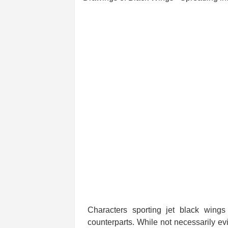
Characters sporting jet black wings
counterparts. While not necessarily ev