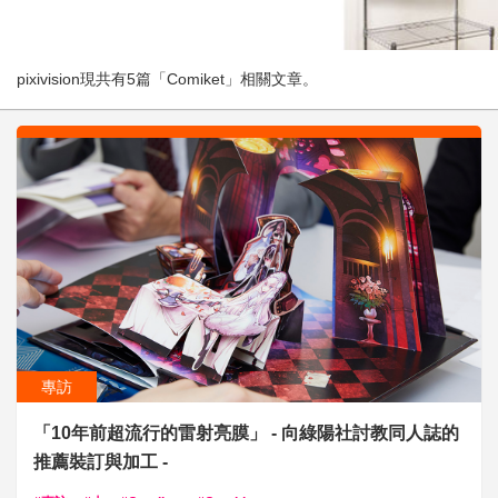
pixivision現共有5篇「Comiket」相關文章。
專訪
「10年前超流行的雷射亮膜」 - 向綠陽社討教同人誌的
推薦裝訂與加工 -