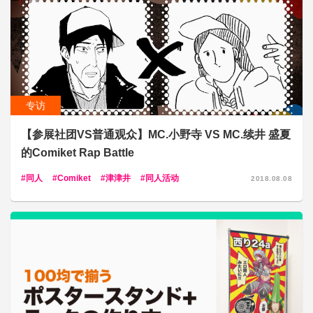
专访
【参展社团VS普通观众】MC.小野寺 VS MC.续井 盛夏
的Comiket Rap Battle
同人
Comiket
津津井
同人活动
2018.08.08