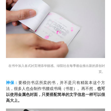
在书中加入各式衬页增添华丽感。绿阳社在每季都会推出新的原创衬
页。
神保：
要模仿书店所卖的书，并不是只有精装本这个方
法，很多人也会制作书腰或书绳（书签）。再不然，
也可
以使用金属色封面，只要搭配简单的文字信息一样可以很
高大上。