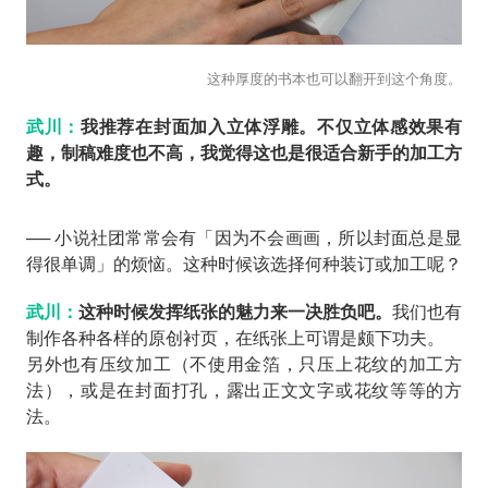
这种厚度的书本也可以翻开到这个角度。
武川：
我推荐在封面加入立体浮雕。不仅立体感效果有
趣，制稿难度也不高，我觉得这也是很适合新手的加工方
式。
── 小说社团常常会有「因为不会画画，所以封面总是显
得很单调」的烦恼。这种时候该选择何种装订或加工呢？
武川：
这种时候发挥纸张的魅力来一决胜负吧。
我们也有
制作各种各样的原创衬页，在纸张上可谓是颇下功夫。
另外也有压纹加工（不使用金箔，只压上花纹的加工方
法），或是在封面打孔，露出正文文字或花纹等等的方
法。