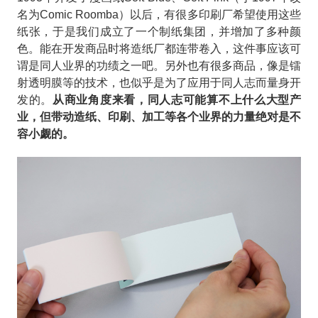
名为Comic Roomba）以后，有很多印刷厂希望使用这些
纸张，于是我们成立了一个制纸集团，并增加了多种颜
色。能在开发商品时将造纸厂都连带卷入，这件事应该可
谓是同人业界的功绩之一吧。另外也有很多商品，像是镭
射透明膜等的技术，也似乎是为了应用于同人志而量身开
发的。
从商业角度来看，
同人志
可能算不上什么大型产
业，但带动造纸、印刷、加工等各个业界的力量绝对是不
容小觑的。