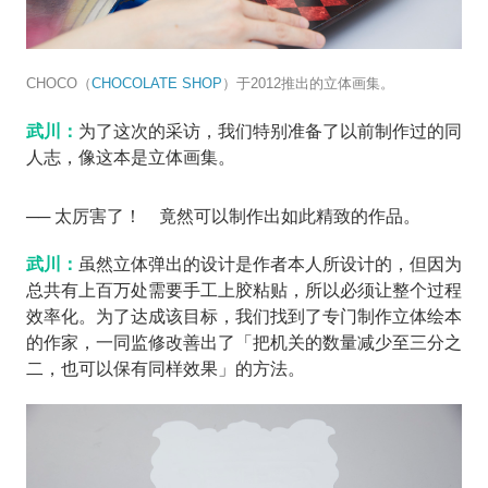
CHOCO（
CHOCOLATE SHOP
）于2012推出的立体画集。
武川：
为了这次的采访，我们特别准备了以前制作过的同
人志，像这本是立体画集。
── 太厉害了！ 竟然可以制作出如此精致的作品。
武川：
虽然立体弹出的设计是作者本人所设计的，但因为
总共有上百万处需要手工上胶粘贴，所以必须让整个过程
效率化。为了达成该目标，我们找到了专门制作立体绘本
的作家，一同监修改善出了「把机关的数量减少至三分之
二，也可以保有同样效果」的方法。