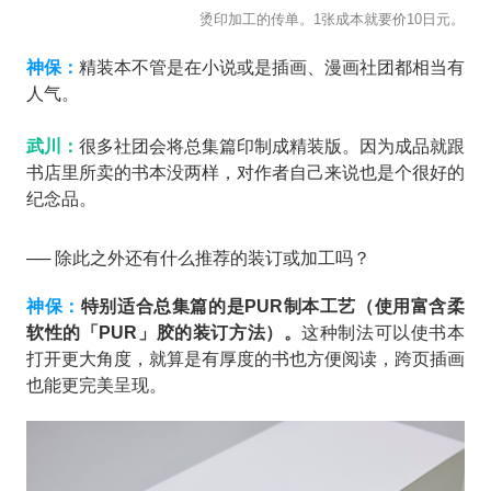
烫印加工的传单。1张成本就要价10日元。
神保：
精装本不管是在小说或是插画、漫画社团都相当有
人气。
武川：
很多社团会将总集篇印制成精装版。因为成品就跟
书店里所卖的书本没两样，对作者自己来说也是个很好的
纪念品。
── 除此之外还有什么推荐的装订或加工吗？
神保：
特别适合总集篇的是PUR制本工艺（使用富含柔
软性的「PUR」胶的装订方法）。
这种制法可以使书本
打开更大角度，就算是有厚度的书也方便阅读，跨页插画
也能更完美呈现。