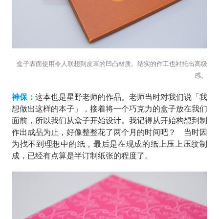
盒子表面使用令人联想到皮革的凹凸材质。结实的作工也衬托出高级
感。
神保：
这本也是星野老师的作品。老师当时对我们说「我
想做出这样的本子」，接着将一个巧克力的盒子放在我们
面前，所以我们从盒子开始设计。我记得从开始构想到制
作出成品为止，好像整整花了两个月的时间吧？ 当时因
为找不到理想中的纸，最后是在现成的纸上压上压纹制
成，已经有点算是半订制纸张的程度了。