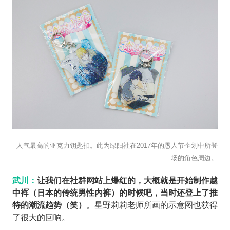
人气最高的亚克力钥匙扣。此为绿阳社在2017年的愚人节企划中所登
场的角色周边。
武川：
让我们在社群网站上爆红的，大概就是开始制作越
中裈（日本的传统男性内裤）的时候吧，当时还登上了推
特的潮流趋势（笑）
。星野莉莉老师所画的示意图也获得
了很大的回响。