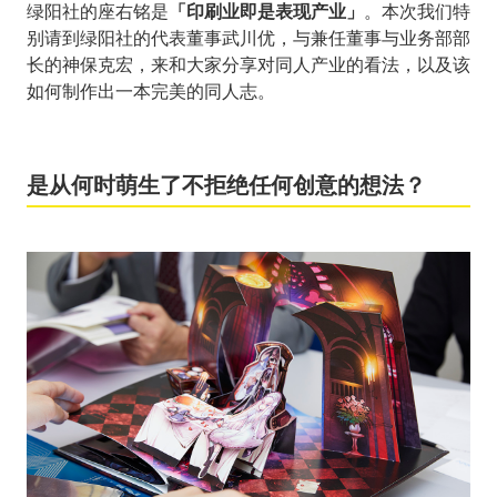
绿阳社的座右铭是
「印刷业即是表现产业」
。本次我们特
别请到绿阳社的代表董事武川优，与兼任董事与业务部部
长的神保克宏，来和大家分享对同人产业的看法，以及该
如何制作出一本完美的同人志。
是从何时萌生了不拒绝任何创意的想法？