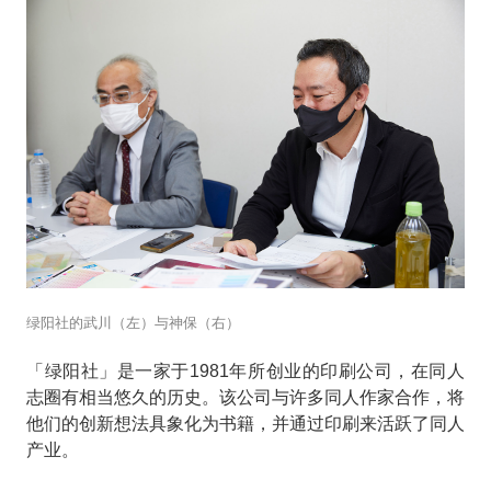
绿阳社的武川（左）与神保（右）
「绿阳社」是一家于1981年所创业的印刷公司，在同人
志圈有相当悠久的历史。该公司与许多同人作家合作，将
他们的创新想法具象化为书籍，并通过印刷来活跃了同人
产业。