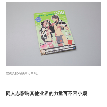
据说真的有接到订单哦。
同人志影响其他业界的力量可不容小觑