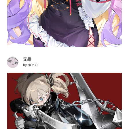
无题
by
NOKO