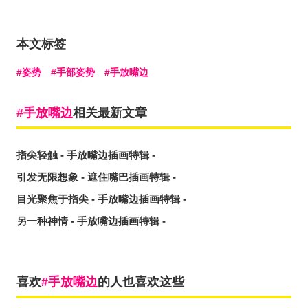
本文标签
姿势
手部姿势
手放嘴边
手放嘴边
相关最新文章
指尖轻触 - 手放嘴边插画特辑 -
引发无限想象 - 遮住嘴巴插画特辑 -
目光聚焦于指尖 - 手放嘴边插画特辑 -
另一种神情 - 手放嘴边插画特辑 -
喜欢
手放嘴边
的人也喜欢这些