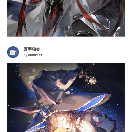
寰宇独奏
by
amukeer