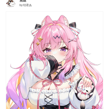
無題
by
结君あ