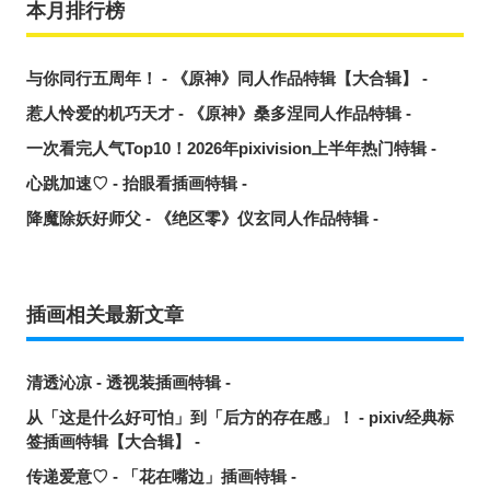
本月排行榜
与你同行五周年！ - 《原神》同人作品特辑【大合辑】 -
惹人怜爱的机巧天才 - 《原神》桑多涅同人作品特辑 -
一次看完人气Top10！2026年pixivision上半年热门特辑 -
心跳加速♡ - 抬眼看插画特辑 -
降魔除妖好师父 - 《绝区零》仪玄同人作品特辑 -
插画相关最新文章
清透沁凉 - 透视装插画特辑 -
从「这是什么好可怕」到「后方的存在感」！ - pixiv经典标
签插画特辑【大合辑】 -
传递爱意♡ - 「花在嘴边」插画特辑 -