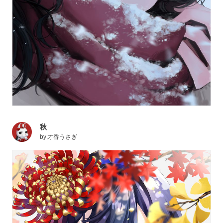
秋
by
才香うさぎ