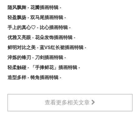
随风飘舞 - 花瓣插画特辑 -
轻盈飘扬 - 双马尾插画特辑 -
手上的真心♡ - 比心插画特辑 -
优雅又亮眼 - 花朵发饰插画特辑 -
鲜明对比之美 - 蓝VS红长裙插画特辑 -
淬炼的锋刃 - 刀剑插画特辑 -
轻柔触碰 - 「手捧鲜花」插画特辑 -
造型多样 - 犄角插画特辑 -
查看更多相关文章