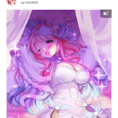
by
SAHARA
2