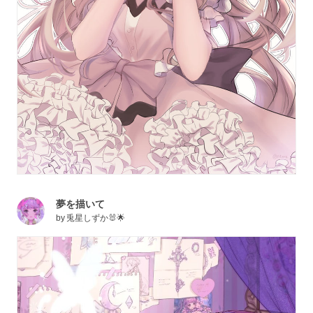
夢を描いて
by
兎星しずか🐰🌟