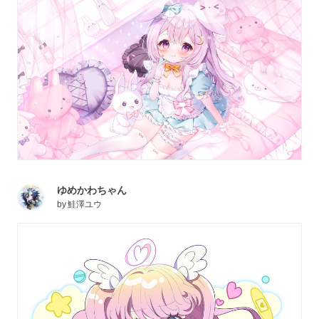
ゆめかわちゃん
by
鮭澤ユウ