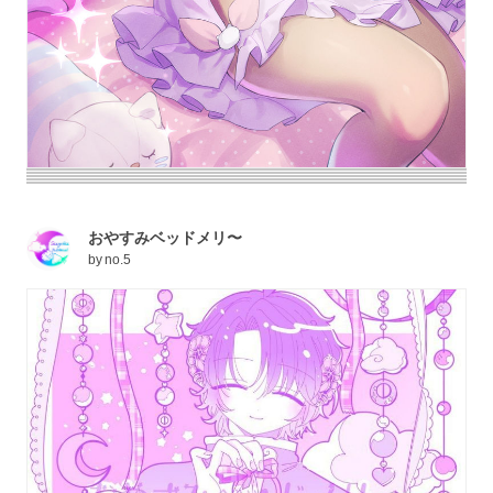
おやすみベッドメリ〜
by
no.5