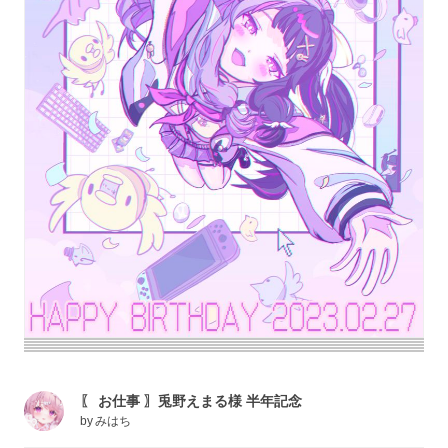
〖 お仕事 〗兎野えまる様 半年記念
by
みはち