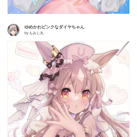
ゆめかわピンクなダイヤちゃん
by
もみじ丸