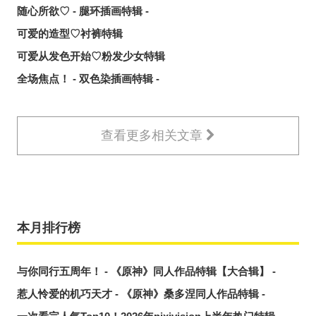
随心所欲♡ - 腿环插画特辑 -
可爱的造型♡衬裤特辑
可爱从发色开始♡粉发少女特辑
全场焦点！ - 双色染插画特辑 -
查看更多相关文章
本月排行榜
与你同行五周年！ - 《原神》同人作品特辑【大合辑】 -
惹人怜爱的机巧天才 - 《原神》桑多涅同人作品特辑 -