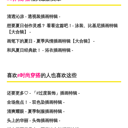
清透沁凉 - 透视装插画特辑 -
想要夏日创作灵感？ 看看这篇吧！- 泳装、比基尼插画特辑
【大合辑】 -
画笔下的夏日 - 夏季风情插画特辑【大合辑】 -
和风夏日经典款！ - 浴衣插画特辑 -
喜欢
时尚穿搭
的人也喜欢这些
还要更多♡ - 「#过度装饰」插画特辑 -
全场焦点！ - 双色染插画特辑 -
清爽耀眼 - 夏季制服插画特辑 -
头上的华丽 - 头饰插画特辑 -