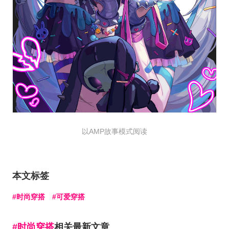
以AMP故事模式阅读
本文标签
时尚穿搭
可爱穿搭
时尚穿搭
相关最新文章