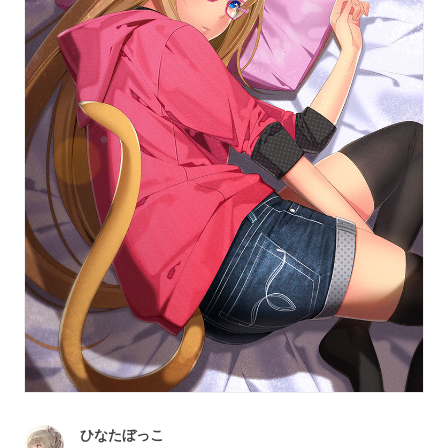
ひなたぼっこ