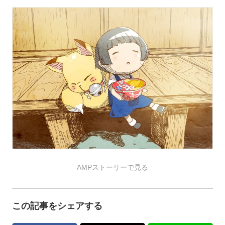
AMPストーリーで見る
この記事をシェアする