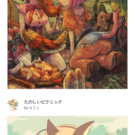
たのしいピクニック
by
カフェ