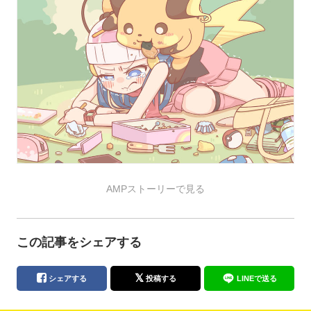
AMPストーリーで見る
この記事をシェアする
シェアする
投稿する
LINEで送る