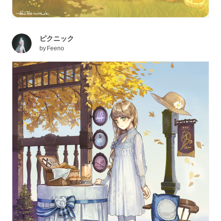
ピクニック
by
Feeno