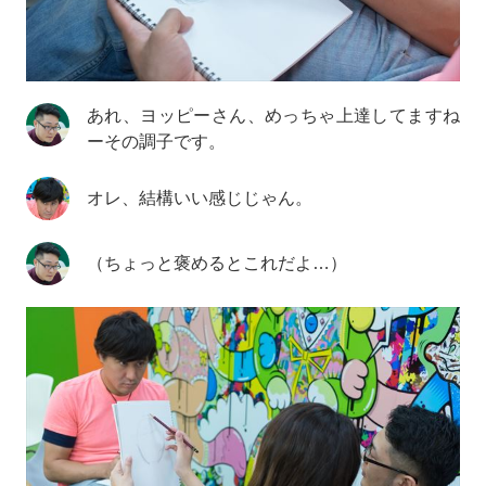
あれ、ヨッピーさん、めっちゃ上達してますね
ーその調子です。
オレ、結構いい感じじゃん。
（ちょっと褒めるとこれだよ…）