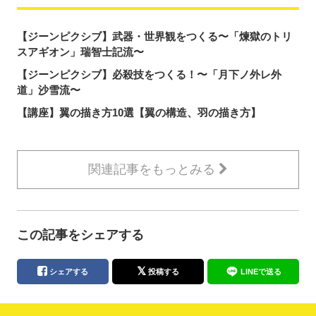
【ジーンピクシブ】武器・世界観をつくる〜「煉獄のトリ
スアギオン」瑞智士記流〜
【ジーンピクシブ】必殺技をつくる！〜「月下ノ外レ外
道」沙雪流〜
【講座】翼の描き方10選【翼の構造、羽の描き方】
関連記事をもっとみる
この記事をシェアする
シェアする
投稿する
LINEで送る