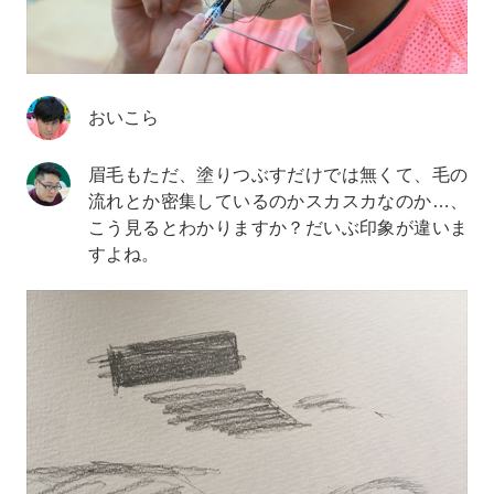
おいこら
眉毛もただ、塗りつぶすだけでは無くて、毛の
流れとか密集しているのかスカスカなのか…、
こう見るとわかりますか？だいぶ印象が違いま
すよね。