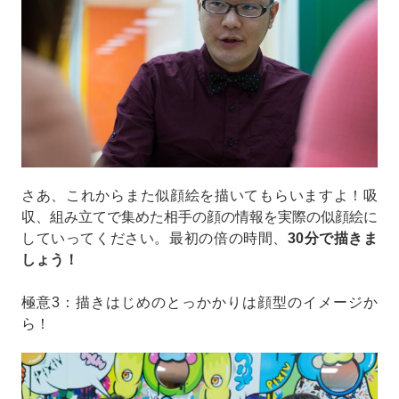
さあ、これからまた似顔絵を描いてもらいますよ！吸
収、組み立てで集めた相手の顔の情報を実際の似顔絵に
していってください。最初の倍の時間、
30分で描きま
しょう！
極意3：描きはじめのとっかかりは顔型のイメージか
ら！