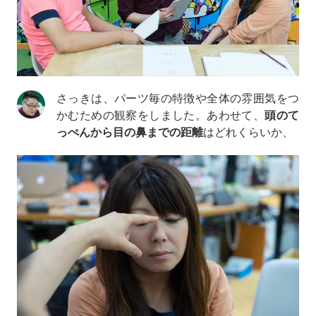
さっきは、パーツ毎の特徴や全体の雰囲気をつ
かむための観察をしました。あわせて、
頭のて
っぺんから目の鼻までの距離
はどれくらいか、