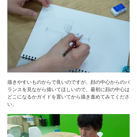
描きやすいものからで良いのですが、顔の中心からのバ
ランスを見ながら描いてほしいので、最初に顔の中心は
どこになるかガイドを置いてから描き進めてみてくださ
い。