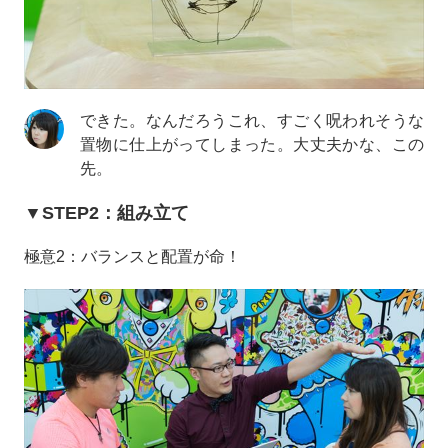
できた。なんだろうこれ、すごく呪われそうな
置物に仕上がってしまった。大丈夫かな、この
先。
▼STEP2：組み立て
極意2：バランスと配置が命！