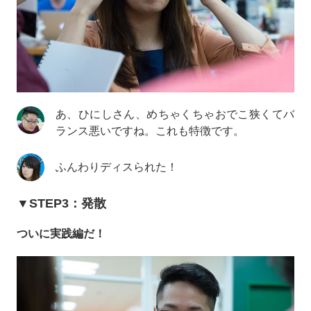
あ、ひにしさん、めちゃくちゃおでこ狭くてバ
ランス悪いですね。これも特徴です。
ふんわりディスられた！
▼STEP3：発散
ついに実践編だ！