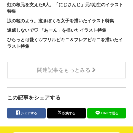
虹の根元を支えた8人。「にじさんじ」元1期生のイラスト
特集
涙の粒のよう。泣きぼくろ女子を描いたイラスト特集
遠慮しないで♡ 「あーん」を描いたイラスト特集
ひらっと可愛く♡フリルビキニ＆フレアビキニを描いたイ
ラスト特集
関連記事をもっとみる
この記事をシェアする
シェアする
投稿する
LINEで送る