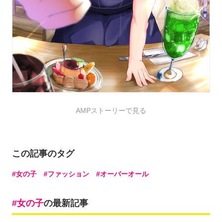
AMPストーリーで見る
この記事のタグ
女の子
ファッション
オーバーオール
女の子
の最新記事