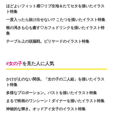
ほどよいフィット感♡リブ生地＆たてセタを描いたイラス
ト特集
一度入ったら抜け出せない!? こたつを描いたイラスト特集
喉の渇きも心も癒す♡カフェドリンクを描いたイラスト特
集
テーブル上の頭脳戦。ビリヤードのイラスト特集
女の子
を見た人に人気
かけがえのない関係。「女の子の二人組」を描いたイラス
ト特集
多様なプロポーション。バストを描いたイラスト特集
まるで映画のワンシーン！ダイナーを描いたイラスト特集
神秘的な輝き。オッドアイ女子のイラスト特集