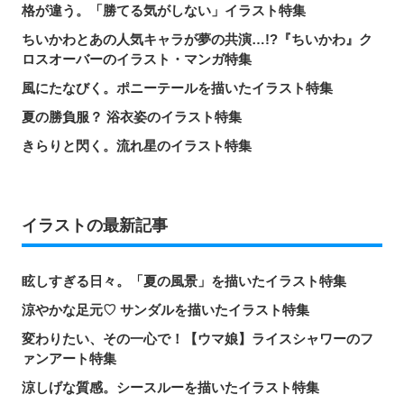
格が違う。「勝てる気がしない」イラスト特集
ちいかわとあの人気キャラが夢の共演…!?『ちいかわ』ク
ロスオーバーのイラスト・マンガ特集
風にたなびく。ポニーテールを描いたイラスト特集
夏の勝負服？ 浴衣姿のイラスト特集
きらりと閃く。流れ星のイラスト特集
イラストの最新記事
眩しすぎる日々。「夏の風景」を描いたイラスト特集
涼やかな足元♡ サンダルを描いたイラスト特集
変わりたい、その一心で！【ウマ娘】ライスシャワーのフ
ァンアート特集
涼しげな質感。シースルーを描いたイラスト特集