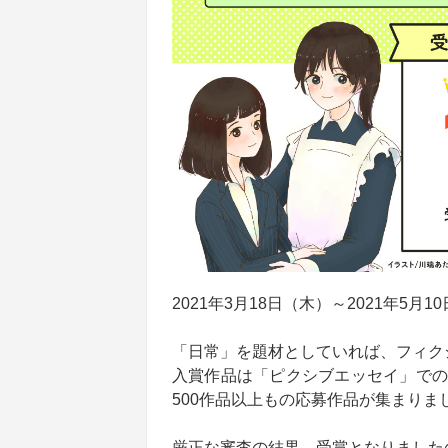
2021年3月18日（木）～2021年
「日常」を題材としていれば、フィク
入賞作品は「ピクシブエッセイ」での
500作品以上もの応募作品が集まりま
厳正な審査の結果、受賞となりました