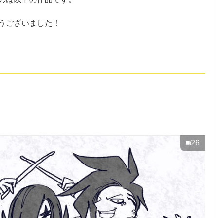
うございました！
26