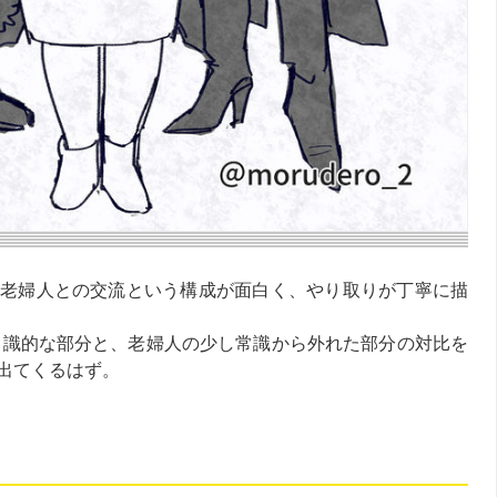
老婦人との交流という構成が面白く、やり取りが丁寧に描
識的な部分と、老婦人の少し常識から外れた部分の対比を
出てくるはず。