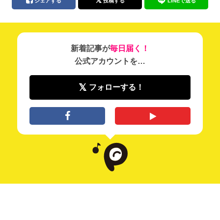
シェアする
投稿する
LINEで送る
新着記事が
毎日届く！
公式アカウントを…
フォローする！