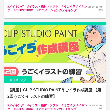
メイキング
イラスト機材・ソフト
うごイラメイキン
2015.11.09
PR
グ
CLIPSTUDIO
アニメーションのメイキング
メイキング
【講座】CLIP STUDIO PAINTうごイラ作成講座 【第
2回うごくイラストの練習】
メイキング
イラスト機材・ソフト
うごイラメイキン
2015.11.04
PR
グ
CLIPSTUDIO
アニメーションのメイキング