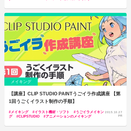
メイキング
【講座】CLIP STUDIO PAINTうごイラ作成講座 【第
1回うごくイラスト制作の手順】
メイキング
イラスト機材・ソフト
うごイラメイキン
2015.10.27
PR
グ
CLIPSTUDIO
アニメーションのメイキング