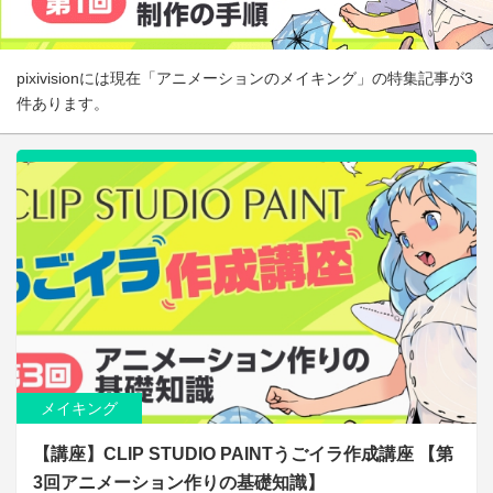
pixivisionには現在「アニメーションのメイキング」の特集記事が3
件あります。
メイキング
【講座】CLIP STUDIO PAINTうごイラ作成講座 【第
3回アニメーション作りの基礎知識】