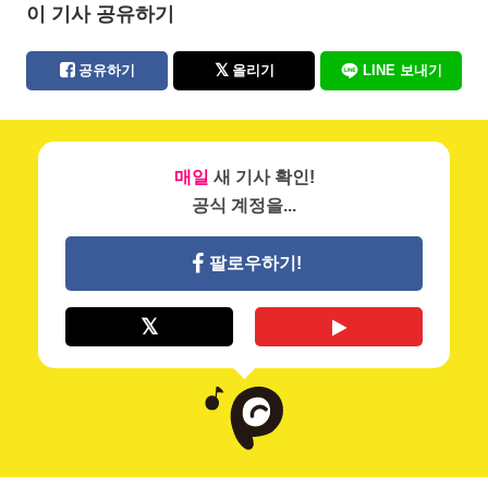
이 기사 공유하기
공유하기
올리기
LINE 보내기
매일
새 기사 확인!
공식 계정을...
팔로우하기!