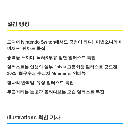
월간 랭킹
드디어 Nintendo Switch에서도 공범이 되다! ‘마법소녀의 마
녀재판’ 팬아트 특집
중력을 느끼며. 낙하&부유 장면 일러스트 특집
일러스트는 인생의 일부. ‘pixiv 고등학생 일러스트 공모전
2025’ 최우수상 수상자 Mimimi 님 인터뷰
찰나의 반짝임. 유성 일러스트 특집
두근거리는 눈빛♡ 올려다보는 모습 일러스트 특집
Illustrations 최신 기사