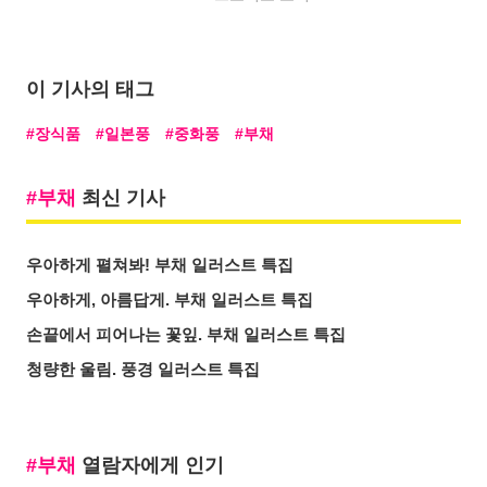
이 기사의 태그
장식품
일본풍
중화풍
부채
부채
최신 기사
우아하게 펼쳐봐! 부채 일러스트 특집
우아하게, 아름답게. 부채 일러스트 특집
손끝에서 피어나는 꽃잎. 부채 일러스트 특집
청량한 울림. 풍경 일러스트 특집
부채
열람자에게 인기