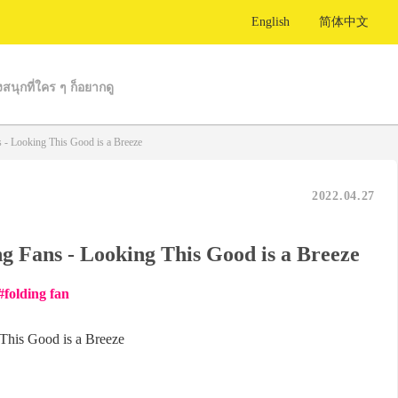
English
简体中文
งสนุกที่ใคร ๆ ก็อยากดู
 - Looking This Good is a Breeze
2022.04.27
g Fans - Looking This Good is a Breeze
folding fan