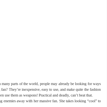
 many parts of the world, people may already be looking for ways
g fan? They’re inexpensive, easy to use, and make quite the fashion
en use them as weapons! Practical and deadly, can’t beat that.
ing enemies away with her massive fan. She takes looking “cool” to