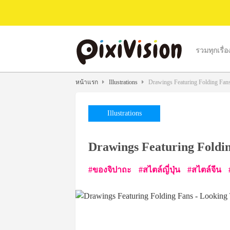
รวมทุกเรื่อ
หน้าแรก
Illustrations
Drawings Featuring Folding Fans
Illustrations
Drawings Featuring Foldin
ของจิปาถะ
สไตล์ญี่ปุ่น
สไตล์จีน