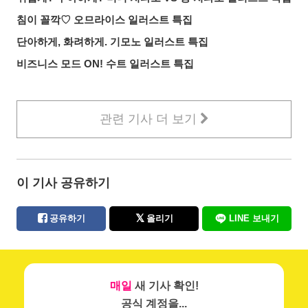
침이 꼴깍♡ 오므라이스 일러스트 특집
단아하게, 화려하게. 기모노 일러스트 특집
비즈니스 모드 ON! 수트 일러스트 특집
관련 기사 더 보기
이 기사 공유하기
공유하기
올리기
LINE 보내기
매일
새 기사 확인!
공식 계정을...