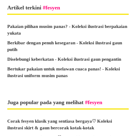
Artikel terkini
fesyen
Pakaian pilihan musim panas? - Koleksi ilustrasi berpakaian
yukata
Berkibar dengan penuh kesegaran - Koleksi ilustrasi gaun
putih
Diselebungi keberkatan - Koleksi ilustrasi gaun pengantin
Bertukar pakaian untuk melawan cuaca panas! - Koleksi
ilustrasi uniform musim panas
Juga popular pada yang melihat
fesyen
Corak fesyen klasik yang sentiasa bergaya♡ Koleksi
ilustrasi skirt & gaun bercorak kotak-kotak