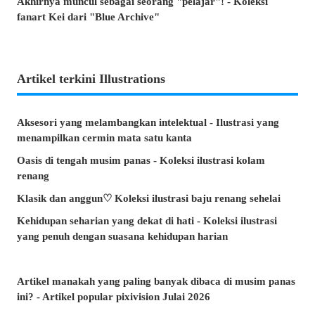
Akhirnya muncul sebagai seorang "pelajar"! - Koleksi
fanart Kei dari "Blue Archive"
Artikel terkini Illustrations
Aksesori yang melambangkan intelektual - Ilustrasi yang
menampilkan cermin mata satu kanta
Oasis di tengah musim panas - Koleksi ilustrasi kolam
renang
Klasik dan anggun♡ Koleksi ilustrasi baju renang sehelai
Kehidupan seharian yang dekat di hati - Koleksi ilustrasi
yang penuh dengan suasana kehidupan harian
Artikel manakah yang paling banyak dibaca di musim panas
ini? - Artikel popular pixivision Julai 2026