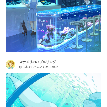
スナメリのバブルリング
by
吉本よしもん／YOSHIMON