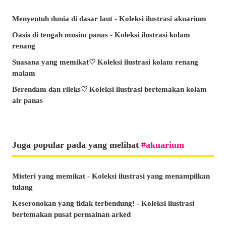
Menyentuh dunia di dasar laut - Koleksi ilustrasi akuarium
Oasis di tengah musim panas - Koleksi ilustrasi kolam
renang
Suasana yang memikat♡ Koleksi ilustrasi kolam renang
malam
Berendam dan rileks♡ Koleksi ilustrasi bertemakan kolam
air panas
Juga popular pada yang melihat
akuarium
Misteri yang memikat - Koleksi ilustrasi yang menampilkan
tulang
Keseronokan yang tidak terbendung! - Koleksi ilustrasi
bertemakan pusat permainan arked