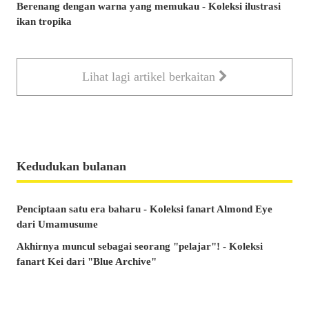
Berenang dengan warna yang memukau - Koleksi ilustrasi
ikan tropika
Lihat lagi artikel berkaitan
Kedudukan bulanan
Penciptaan satu era baharu - Koleksi fanart Almond Eye
dari Umamusume
Akhirnya muncul sebagai seorang "pelajar"! - Koleksi
fanart Kei dari "Blue Archive"