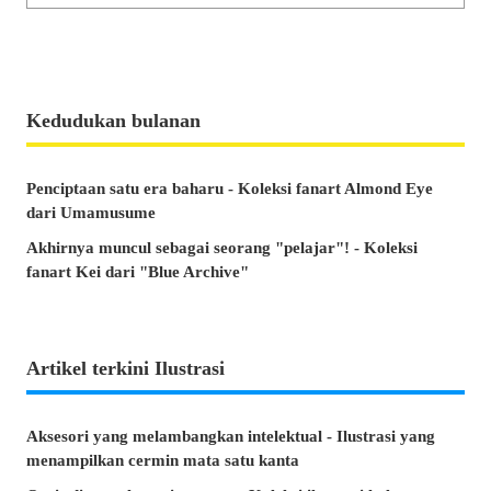
Kedudukan bulanan
Penciptaan satu era baharu - Koleksi fanart Almond Eye
dari Umamusume
Akhirnya muncul sebagai seorang "pelajar"! - Koleksi
fanart Kei dari "Blue Archive"
Artikel terkini Ilustrasi
Aksesori yang melambangkan intelektual - Ilustrasi yang
menampilkan cermin mata satu kanta