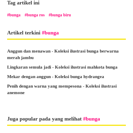
Tag artikel ini
bunga
bunga ros
bunga biru
Artikel terkini
bunga
Anggun dan menawan - Koleksi ilustrasi bunga berwarna
merah jambu
Lingkaran semula jadi - Koleksi ilustrasi mahkota bunga
Mekar dengan anggun - Koleksi bunga hydrangea
Penih dengan warna yang mempesona - Koleksi ilustrasi
anemone
Juga popular pada yang melihat
bunga