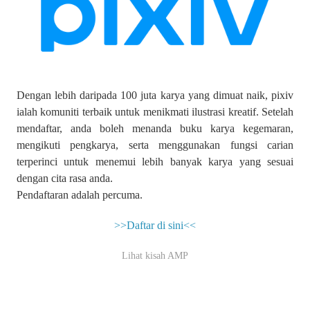
Dengan lebih daripada 100 juta karya yang dimuat naik, pixiv
ialah komuniti terbaik untuk menikmati ilustrasi kreatif. Setelah
mendaftar, anda boleh menanda buku karya kegemaran,
mengikuti pengkarya, serta menggunakan fungsi carian
terperinci untuk menemui lebih banyak karya yang sesuai
dengan cita rasa anda.
Pendaftaran adalah percuma.
>>Daftar di sini<<
Lihat kisah AMP