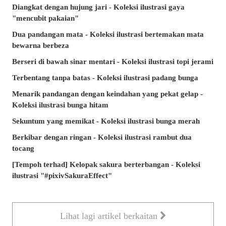
Diangkat dengan hujung jari - Koleksi ilustrasi gaya
"mencubit pakaian"
Dua pandangan mata - Koleksi ilustrasi bertemakan mata
bewarna berbeza
Berseri di bawah sinar mentari - Koleksi ilustrasi topi jerami
Terbentang tanpa batas - Koleksi ilustrasi padang bunga
Menarik pandangan dengan keindahan yang pekat gelap -
Koleksi ilustrasi bunga hitam
Sekuntum yang memikat - Koleksi ilustrasi bunga merah
Berkibar dengan ringan - Koleksi ilustrasi rambut dua
tocang
[Tempoh terhad] Kelopak sakura berterbangan - Koleksi
ilustrasi "#pixivSakuraEffect"
Lihat lagi artikel berkaitan