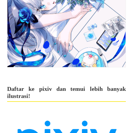
Daftar ke pixiv dan temui lebih banyak
ilustrasi!