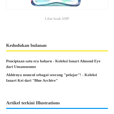
Lihat kisah AMP
Kedudukan bulanan
Penciptaan satu era baharu - Koleksi fanart Almond Eye
dari Umamusume
Akhirnya muncul sebagai seorang "pelajar"! - Koleksi
fanart Kei dari "Blue Archive"
Artikel terkini Illustrations