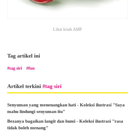
Lihat kisah AMP
Tag artikel ini
tag siri
fun
Artikel terkini
tag siri
Senyuman yang menenangkan hati - Koleksi ilustrasi "Saya
mahu lindungi senyuman itu"
Bezanya bagaikan langit dan bumi - Koleksi ilustrasi "rasa
tidak boleh menang"