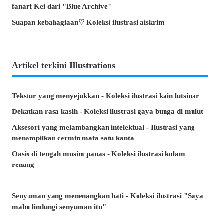
fanart Kei dari "Blue Archive"
Suapan kebahagiaan♡ Koleksi ilustrasi aiskrim
Artikel terkini Illustrations
Tekstur yang menyejukkan - Koleksi ilustrasi kain lutsinar
Dekatkan rasa kasih - Koleksi ilustrasi gaya bunga di mulut
Aksesori yang melambangkan intelektual - Ilustrasi yang
menampilkan cermin mata satu kanta
Oasis di tengah musim panas - Koleksi ilustrasi kolam
renang
Senyuman yang menenangkan hati - Koleksi ilustrasi "Saya
mahu lindungi senyuman itu"