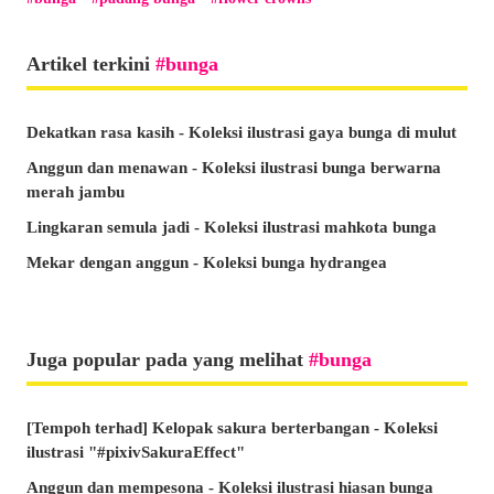
Artikel terkini
bunga
Dekatkan rasa kasih - Koleksi ilustrasi gaya bunga di mulut
Anggun dan menawan - Koleksi ilustrasi bunga berwarna
merah jambu
Lingkaran semula jadi - Koleksi ilustrasi mahkota bunga
Mekar dengan anggun - Koleksi bunga hydrangea
Juga popular pada yang melihat
bunga
[Tempoh terhad] Kelopak sakura berterbangan - Koleksi
ilustrasi "#pixivSakuraEffect"
Anggun dan mempesona - Koleksi ilustrasi hiasan bunga