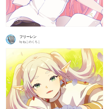
フリーレン
by
ねこのくろこ