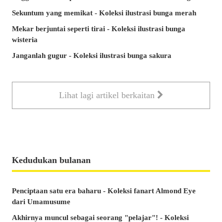
Sekuntum yang memikat - Koleksi ilustrasi bunga merah
Mekar berjuntai seperti tirai - Koleksi ilustrasi bunga
wisteria
Janganlah gugur - Koleksi ilustrasi bunga sakura
Lihat lagi artikel berkaitan
Kedudukan bulanan
Penciptaan satu era baharu - Koleksi fanart Almond Eye
dari Umamusume
Akhirnya muncul sebagai seorang "pelajar"! - Koleksi