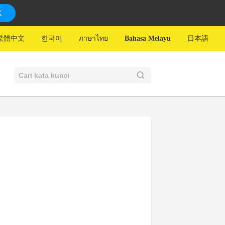
K
繁體中文
한국어
ภาษาไทย
Bahasa Melayu
日本語