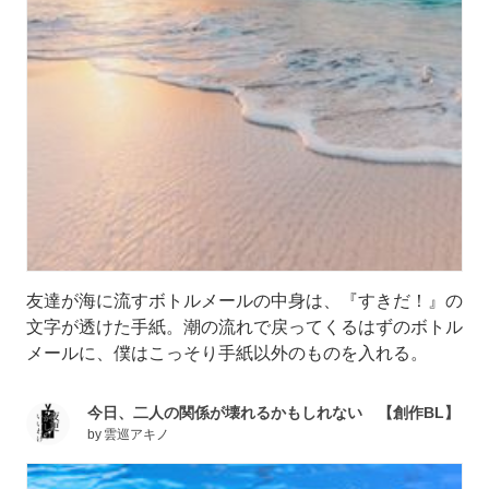
友達が海に流すボトルメールの中身は、『すきだ！』の
文字が透けた手紙。潮の流れで戻ってくるはずのボトル
メールに、僕はこっそり手紙以外のものを入れる。
今日、二人の関係が壊れるかもしれない 【創作BL】
by
雲巡アキノ