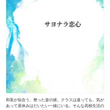
和装が似合う、整った姿の彼。クラスは違っても、気が
あって昼休みはだいたい一緒にいる。そんな高校生活の