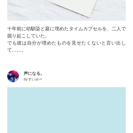
十年前に幼馴染と庭に埋めたタイムカプセルを、二人で
掘り起こしていた。
でも彼は自分が埋めたものを見せたくないと言い出し
て……。
声になる。
by
すいみー