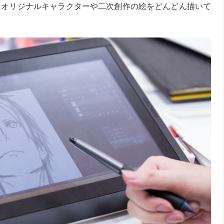
、オリジナルキャラクターや二次創作の絵をどんどん描いて