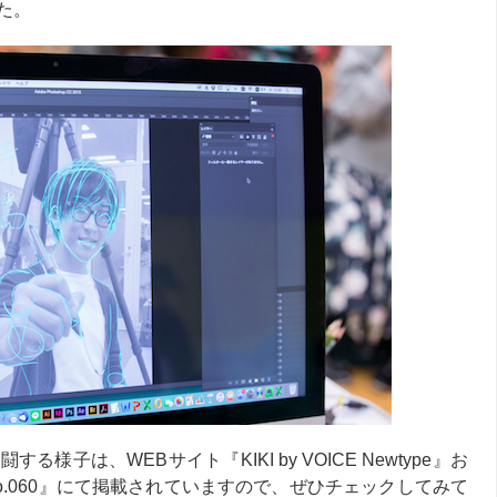
た。
子は、WEBサイト『KIKI by VOICE Newtype』お
.060』にて掲載されていますので、ぜひチェックしてみて