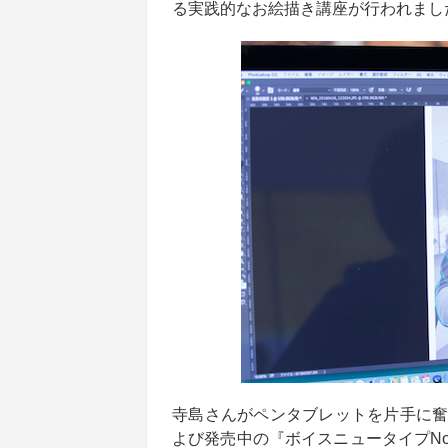
る実践的なお絵描き講座が行われまし
寺島さんがペンタブレットを片手に奮闘する様
よび発売中の『ボイスニュータイプNo