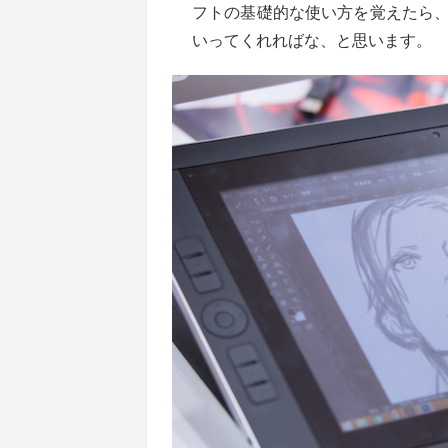
フトの基礎的な使い方を覚えたら
いってくれればな、と思います。