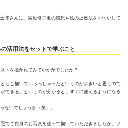
士郎さんに、講座修了後の感想や絵の上達法をお伺いして
ルの活用法をセットで学ぶこと
ラストを描かれてみていかがでしたか？
もともと描いていらっしゃったというのが大きいと思うので
とができる」というのが分かると、すぐに使えるようになる
ゃないでしょうか（笑）。
お題でご自身のお写真を使って描いていただきましたが、ソ