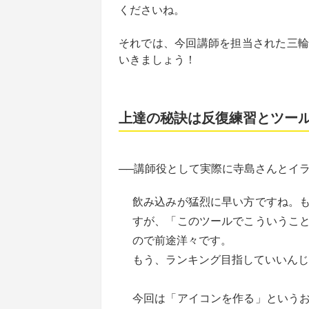
くださいね。
それでは、今回講師を担当された三輪
いきましょう！
上達の秘訣は反復練習とツー
──講師役として実際に寺島さんとイ
飲み込みが猛烈に早い方ですね。
すが、「このツールでこういうこ
ので前途洋々です。
もう、ランキング目指していいんじ
今回は「アイコンを作る」という