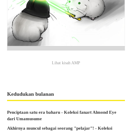
Lihat kisah AMP
Kedudukan bulanan
Penciptaan satu era baharu - Koleksi fanart Almond Eye
dari Umamusume
Akhirnya muncul sebagai seorang "pelajar"! - Koleksi