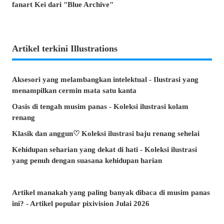
fanart Kei dari "Blue Archive"
Artikel terkini Illustrations
Aksesori yang melambangkan intelektual - Ilustrasi yang
menampilkan cermin mata satu kanta
Oasis di tengah musim panas - Koleksi ilustrasi kolam
renang
Klasik dan anggun♡ Koleksi ilustrasi baju renang sehelai
Kehidupan seharian yang dekat di hati - Koleksi ilustrasi
yang penuh dengan suasana kehidupan harian
Artikel manakah yang paling banyak dibaca di musim panas
ini? - Artikel popular pixivision Julai 2026
Berenang dengan anggun - Koleksi ilustrasi ikan emas