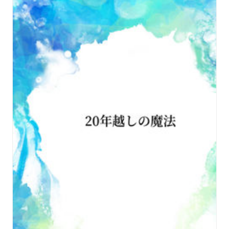
絆の物語をお楽しみください！