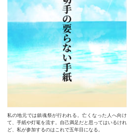
私の地元では鎮魂祭が行われる。亡くなった人へ向け
て、手紙や灯篭を流す。自己満足だと思ってはいるけれ
ど、私が参加するのはこれで五年目になる。