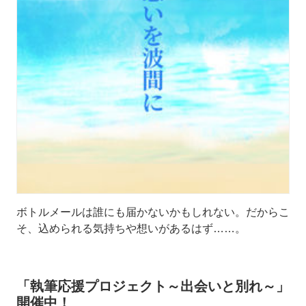
ボトルメールは誰にも届かないかもしれない。だからこ
そ、込められる気持ちや想いがあるはず……。
「執筆応援プロジェクト～出会いと別れ～」
開催中！