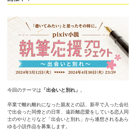
今回のテーマは
「出会いと別れ」
。
卒業で離れ離れになった親友との話、新卒で入った会社
で出会った同僚との日常、遠距離恋愛をしている恋人同
士のやりとりなど「出会いと別れ」から連想されるあら
ゆる小説作品を募集します。